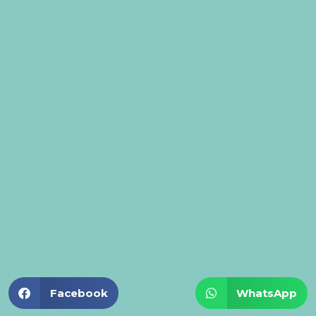
Facebook
WhatsApp