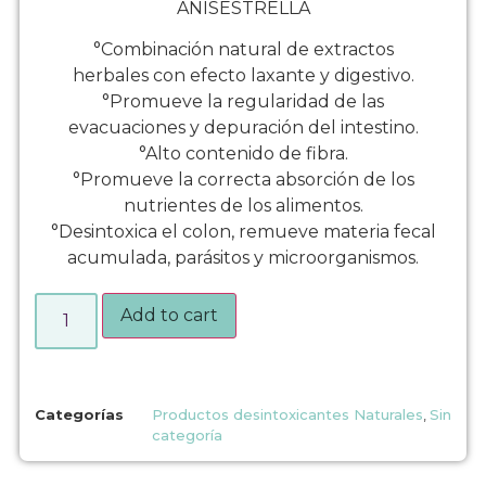
ANÍSESTRELLA
°Combinación natural de extractos
herbales con efecto laxante y digestivo.
°Promueve la regularidad de las
evacuaciones y depuración del intestino.
°Alto contenido de fibra.
°Promueve la correcta absorción de los
nutrientes de los alimentos.
°Desintoxica el colon, remueve materia fecal
acumulada, parásitos y microorganismos.
Add to cart
Categorías
Productos desintoxicantes Naturales
,
Sin
categoría