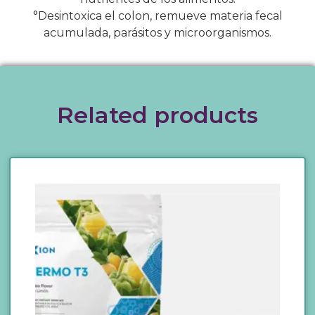
°Desintoxica el colon, remueve materia fecal
acumulada, parásitos y microorganismos.
Related products