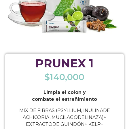
PRUNEX 1
$
140,000
Limpia el colon y
combate el estreñimiento
MIX DE FIBRAS (PSYLLIUM, INULINADE
ACHICORIA, MUCÍLAGODELINAZA)+
EXTRACTODE GUINDÓN+ KELP+