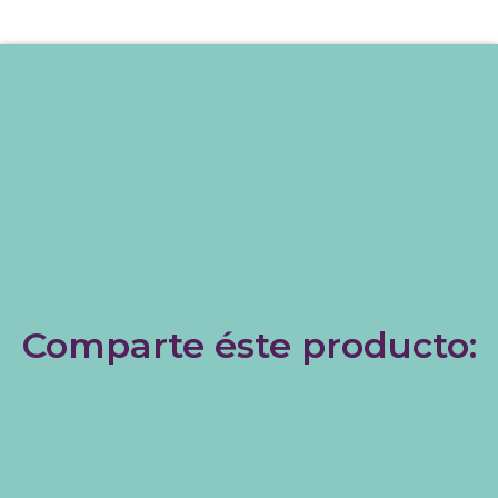
Comparte éste producto: