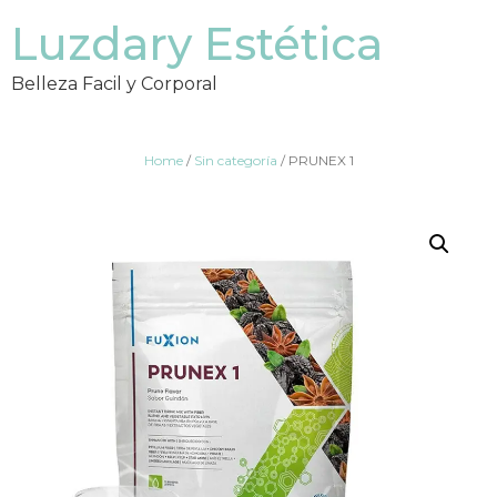
Luzdary Estética
Belleza Facil y Corporal
Home
/
Sin categoría
/ PRUNEX 1