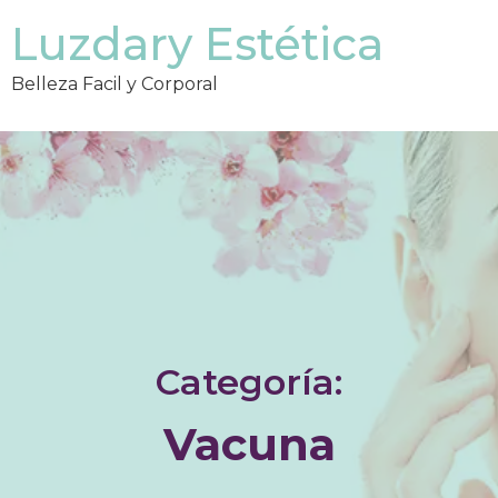
Luzdary Estética
Belleza Facil y Corporal
Categoría:
Vacuna