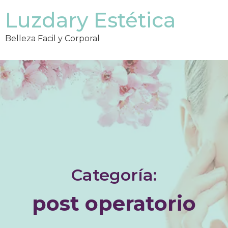
Luzdary Estética
Belleza Facil y Corporal
Categoría:
post operatorio