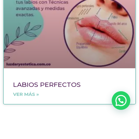
LABIOS PERFECTOS
VER MÁS »
Políticas del sitio
Políticas de Bioseguridad