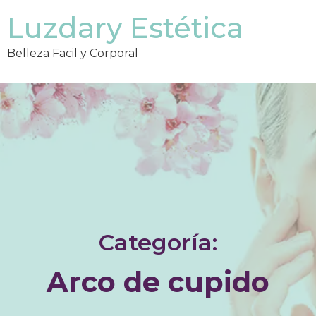
Luzdary Estética
Belleza Facil y Corporal
Categoría:
Arco de cupido